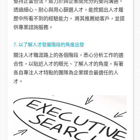
堅持正當合法，致力於與企業間充分的雙向溝通，
透過細心、耐心與用心篩選人才，能挖掘出人才履
歷中所看不到的經驗能力， 將其推薦給客戶，並提
供專業諮詢服務。
7. 以了解人才發展階段的角度出發
關注人才職涯路上的各個階段，悉心分析工作的適
合性，以貼近人才的眼光、了解人才的角度，有著
各自專注人才特點的團隊為企業媒合最適任的人
才。