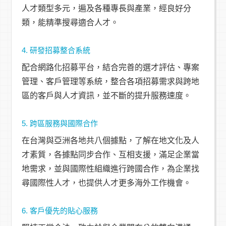
人才類型多元，遍及各種專長與產業，經良好分
類，能精準搜尋適合人才。
4. 研發招募整合系統
配合網路化招募平台，結合完善的選才評估、專案
管理、客戶管理等系統，整合各項招募需求與跨地
區的客戶與人才資訊，並不斷的提升服務速度。
5. 跨區服務與國際合作
在台灣與亞洲各地共八個據點，了解在地文化及人
才素質，各據點同步合作、互相支援，滿足企業當
地需求，並與國際性組織進行跨國合作，為企業找
尋國際性人才，也提供人才更多海外工作機會。
6. 客戶優先的貼心服務