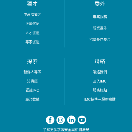
獵才
委外
中高階獵才
專案服務
正職代招
薪資委外
人才派遣
招募外包整合
專家派遣
探索
聯絡
新鮮人專區
聯絡我們
知識庫
加入IMC
認識IMC
服務據點
職涯教練
IMC精準－服務據點
了解更多求職安全與相關法規