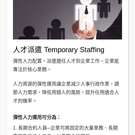
人才派遣 Temporary Staffing
彈性人力配置，派遣適任人才到企業工作，企業能
專注於核心業務。
人力資源的彈性運用讓企業減少人事行政作業，調
節人力需求，降低用錯人的風險，提升任用適合人
才的機率。
彈性人力運用可分為：
1. 長期合約人員─企業可將固定的大量業務、長期